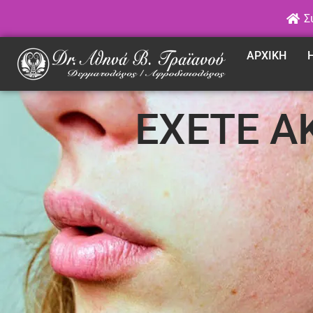
Σ
ΑΡΧΙΚΗ
ΕΧΕΤΕ Α