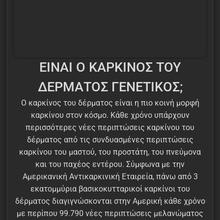
ΕΙΝΑΙ Ο ΚΑΡΚΙΝΟΣ ΤΟΥ
ΔΕΡΜΑΤΟΣ ΓΕΝΕΤΙΚΟΣ;
Ο καρκίνος του δέρματος είναι η πιο κοινή μορφή
καρκίνου στον κόσμο. Κάθε χρόνο υπάρχουν
περισσότερες νέες περιπτώσεις καρκίνου του
δέρματος από τις συνδυασμένες περιπτώσεις
καρκίνου του μαστού, του προστάτη, του πνεύμονα
και του παχέος εντέρου. Σύμφωνα με την
Αμερικανική Αντικαρκινική Εταιρεία, πάνω από 3
εκατομμύρια βασικοκυτταρικοί καρκίνοι του
δέρματος διαγιγνώσκονται στην Αμερική κάθε χρόνο
με περίπου 99.790 νέες περιπτώσεις μελανώματος