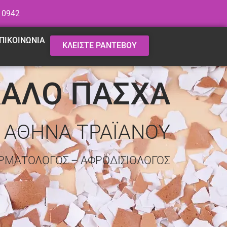
 0942
ΠΙΚΟΙΝΩΝΙΑ
ΚΛΕΙΣΤΕ ΡΑΝΤΕΒΟΥ
ΚΑΛΟ ΠΑΣΧΑ
. ΑΘΗΝΑ ΤΡΑΪΑΝΟΥ
ΡΜΑΤΟΛΟΓΟΣ – ΑΦΡΟΔΙΣΙΟΛΟΓΟΣ