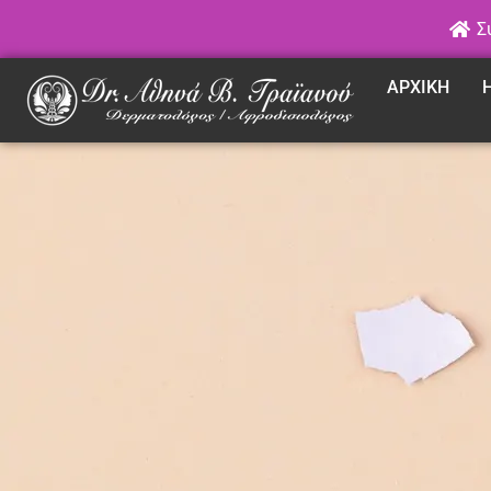
Σ
ΑΡΧΙΚΗ