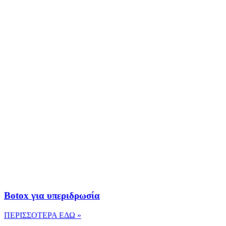
Botox για υπεριδρωσία
ΠΕΡΙΣΣΟΤΕΡΑ ΕΔΩ »