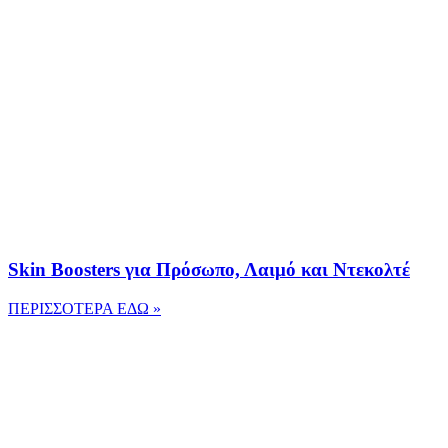
Skin Boosters για Πρόσωπο, Λαιμό και Ντεκολτέ
ΠΕΡΙΣΣΟΤΕΡΑ ΕΔΩ »