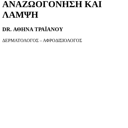
ΑΝΑΖΩΟΓΟΝΗΣΗ ΚΑΙ
ΛΑΜΨΗ
DR. ΑΘΗΝΑ ΤΡΑΪΑΝΟΥ
ΔΕΡΜΑΤΟΛΟΓΟΣ – ΑΦΡΟΔΙΣΙΟΛΟΓΟΣ