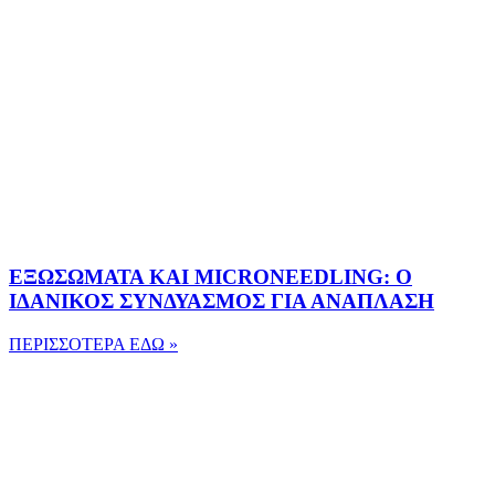
ΕΞΩΣΩΜΑΤΑ ΚΑΙ MICRONEEDLING: Ο
ΙΔΑΝΙΚΟΣ ΣΥΝΔΥΑΣΜΟΣ ΓΙΑ ΑΝΑΠΛΑΣΗ
ΠΕΡΙΣΣΟΤΕΡΑ ΕΔΩ »