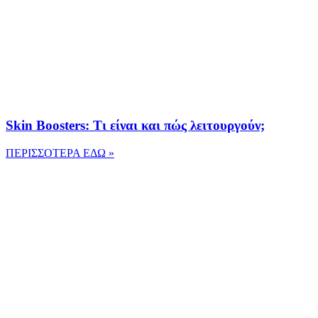
Skin Boosters: Τι είναι και πώς λειτουργούν;
ΠΕΡΙΣΣΟΤΕΡΑ ΕΔΩ »