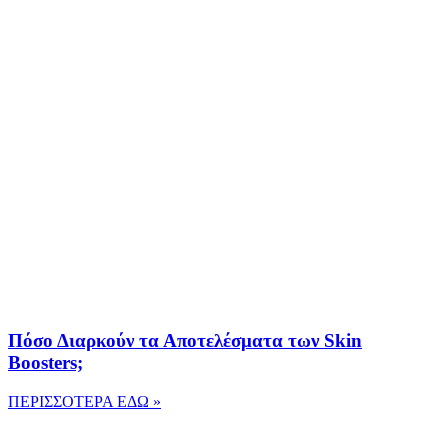
Πόσο Διαρκούν τα Αποτελέσματα των Skin
Boosters;
ΠΕΡΙΣΣΟΤΕΡΑ ΕΔΩ »