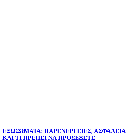
ΕΞΩΣΩΜΑΤΑ: ΠΑΡΕΝΕΡΓΕΙΕΣ, ΑΣΦΑΛΕΙΑ
ΚΑΙ ΤΙ ΠΡΕΠΕΙ ΝΑ ΠΡΟΣΕΞΕΤΕ