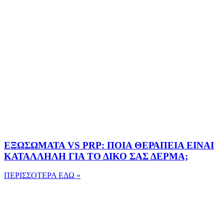
ΕΞΩΣΩΜΑΤΑ VS PRP: ΠΟΙΑ ΘΕΡΑΠΕΙΑ ΕΙΝΑΙ
ΚΑΤΑΛΛΗΛΗ ΓΙΑ ΤΟ ΔΙΚΟ ΣΑΣ ΔΕΡΜΑ;
ΠΕΡΙΣΣΟΤΕΡΑ ΕΔΩ »