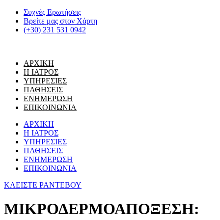
Μετάβαση
Συχνές Ερωτήσεις
στο
Βρείτε μας στον Χάρτη
περιεχόμενο
(+30) 231 531 0942
ΑΡΧΙΚΗ
Η ΙΑΤΡΟΣ
ΥΠΗΡΕΣΙΕΣ
ΠΑΘΗΣΕΙΣ
ΕΝΗΜΕΡΩΣΗ
ΕΠΙΚΟΙΝΩΝΙΑ
ΑΡΧΙΚΗ
Η ΙΑΤΡΟΣ
ΥΠΗΡΕΣΙΕΣ
ΠΑΘΗΣΕΙΣ
ΕΝΗΜΕΡΩΣΗ
ΕΠΙΚΟΙΝΩΝΙΑ
ΚΛΕΙΣΤΕ ΡΑΝΤΕΒΟΥ
ΜΙΚΡΟΔΕΡΜΟΑΠΟΞΕΣΗ: