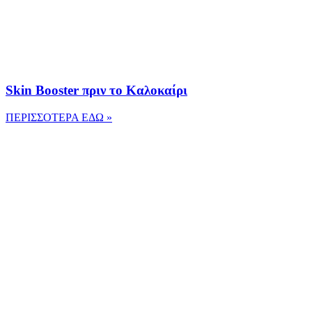
Skin Booster πριν το Καλοκαίρι
ΠΕΡΙΣΣΟΤΕΡΑ ΕΔΩ »