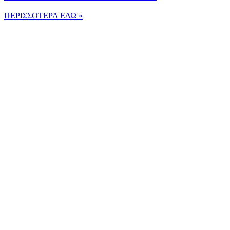
ΠΕΡΙΣΣΟΤΕΡΑ ΕΔΩ »