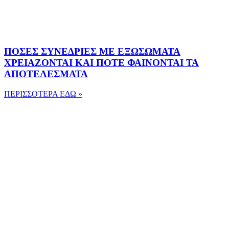
ΠΟΣΕΣ ΣΥΝΕΔΡΙΕΣ ΜΕ ΕΞΩΣΩΜΑΤΑ
ΧΡΕΙΑΖΟΝΤΑΙ ΚΑΙ ΠΟΤΕ ΦΑΙΝΟΝΤΑΙ ΤΑ
ΑΠΟΤΕΛΕΣΜΑΤΑ
ΠΕΡΙΣΣΟΤΕΡΑ ΕΔΩ »