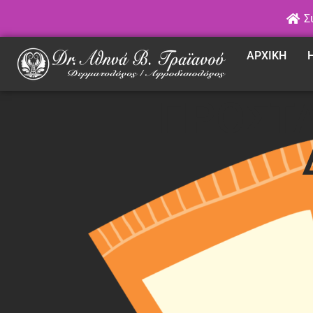
Σ
ΑΡΧΙΚΗ
ΠΡΟΣΤΑ