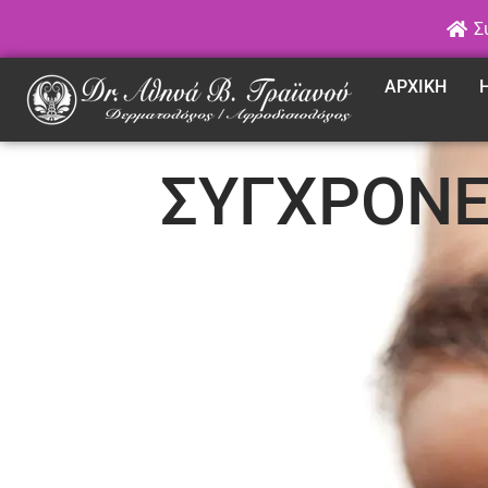
Σ
ΑΡΧΙΚΗ
ΣΥΓΧΡΟΝΕ