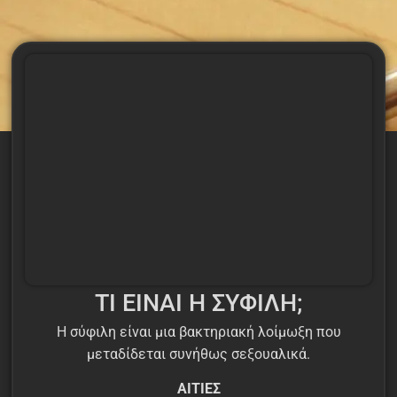
ΤΙ ΕΙΝΑΙ Η ΣΥΦΙΛΗ;
Η σύφιλη είναι μια βακτηριακή λοίμωξη που
μεταδίδεται συνήθως σεξουαλικά.
ΑΙΤΙΕΣ