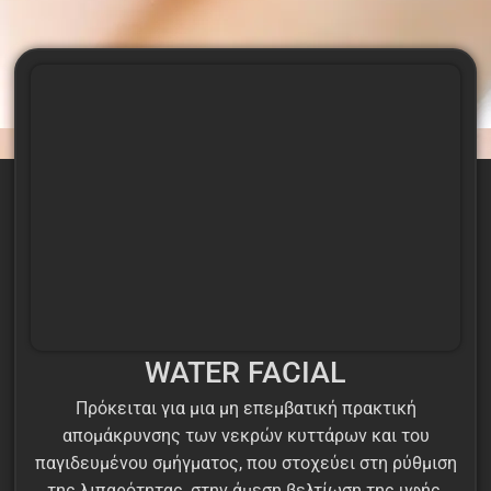
WATER FACIAL
Πρόκειται για μια μη επεμβατική πρακτική
απομάκρυνσης των νεκρών κυττάρων και του
παγιδευμένου σμήγματος, που στοχεύει στη ρύθμιση
της λιπαρότητας, στην άμεση βελτίωση της υφής,