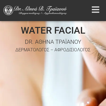
WATER FACIAL
DR. ΑΘΗΝΑ ΤΡΑΪΑΝΟΥ
ΔΕΡΜΑΤΟΛΟΓΟΣ – ΑΦΡΟΔΙΣΙΟΛΟΓΟΣ