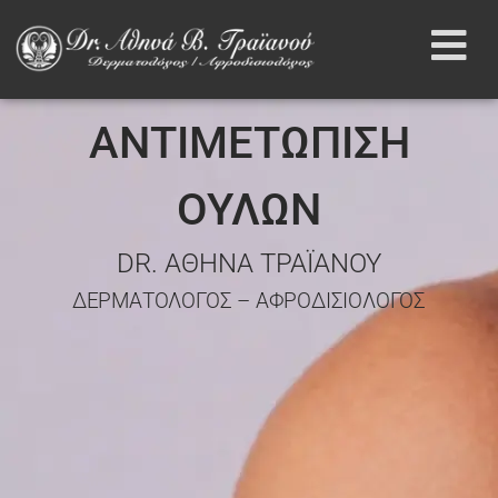
ΑΝΤΙΜΕΤΩΠΙΣΗ
ΟΥΛΩΝ
DR. ΑΘΗΝΑ ΤΡΑΪΑΝΟΥ
ΔΕΡΜΑΤΟΛΟΓΟΣ – ΑΦΡΟΔΙΣΙΟΛΟΓΟΣ