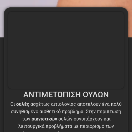
ΑΝΤΙΜΕΤΩΠΙΣΗ ΟΥΛΩΝ
Οι
ουλές
ασχέτως αιτιολογίας αποτελούν ένα πολύ
συνηθισμένο αισθητικό πρόβλημα. Στην περίπτωση
των
ρικνωτικών
ουλών συνυπάρχουν και
λειτουργικά προβλήματα με περιορισμό των