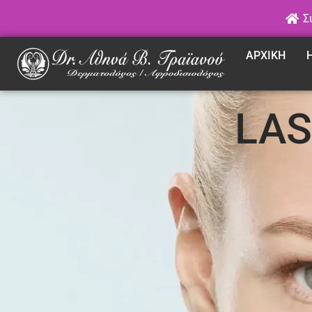
Σ
ΑΡΧΙΚΗ
LAS