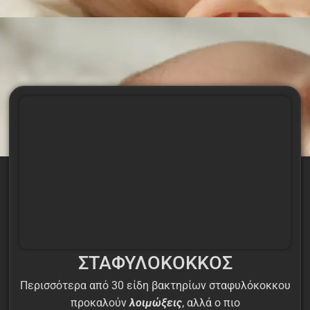
ΣΤΑΦΥΛΟΚΟΚΚΟΣ
Περισσότερα από 30 είδη βακτηρίων σταφυλόκοκκου
προκαλούν
λοιμώξεις
, αλλά ο πιο