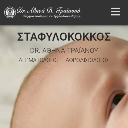
ΣΤΑΦΥΛΟΚΟΚΚΟΣ
DR. ΑΘΗΝΑ ΤΡΑΪΑΝΟΥ
ΔΕΡΜΑΤΟΛΟΓΟΣ – ΑΦΡΟΔΙΣΙΟΛΟΓΟΣ