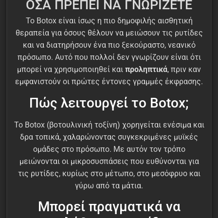
ΟΣΑ ΠΡΕΠΕΙ ΝΑ ΓΝΩΡΙΖΕΤΕ
Το Botox είναι ίσως η πιο δημοφιλής αισθητική
θεραπεία για όσους θέλουν να μειώσουν τις ρυτίδες
και να διατηρήσουν ένα πιο ξεκούραστο, νεανικό
πρόσωπο. Αυτό που πολλοί δεν γνωρίζουν είναι ότι
μπορεί να χρησιμοποιηθεί και
προληπτικά
, πριν καν
εμφανιστούν οι πρώτες έντονες γραμμές έκφρασης.
Πώς λειτουργεί το Botox;
Το Botox (βοτουλινική τοξίνη) χορηγείται ενέσιμα και
δρα τοπικά, χαλαρώνοντας συγκεκριμένες μυϊκές
ομάδες στο πρόσωπο. Με αυτόν τον τρόπο
μειώνονται οι μικροσυσπάσεις που ευθύνονται για
τις ρυτίδες, κυρίως στο μέτωπο, στο μεσόφρυο και
γύρω από τα μάτια.
Μπορεί πραγματικά να