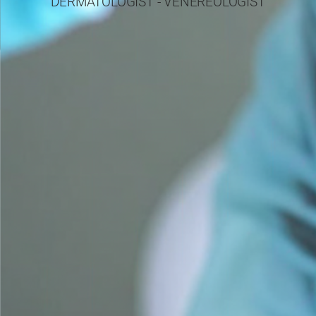
DERMATOLOGIST - VENEREOLOGIST