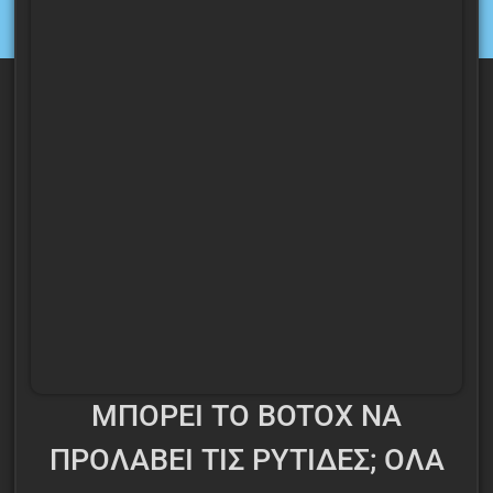
ΜΠΟΡΕΙ ΤΟ BOTOX ΝΑ
ΠΡΟΛΑΒΕΙ ΤΙΣ ΡΥΤΙΔΕΣ; ΟΛΑ